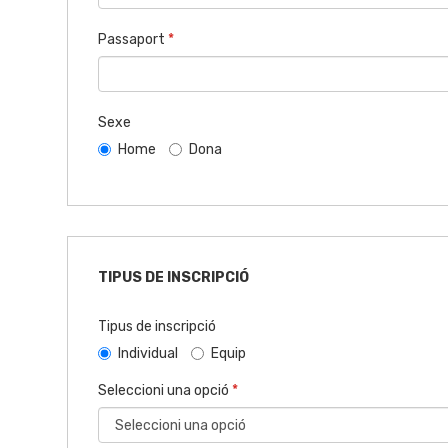
Passaport
*
Sexe
Home
Dona
TIPUS DE INSCRIPCIÓ
Tipus de inscripció
Individual
Equip
Seleccioni una opció
*