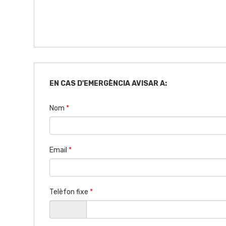
EN CAS D'EMERGÈNCIA AVISAR A:
Nom
*
Email
*
Telèfon fixe
*