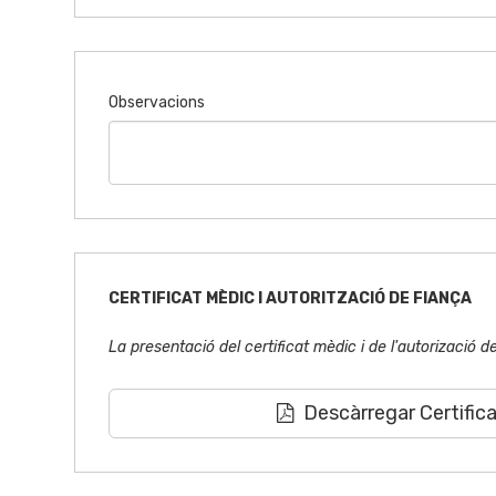
Observacions
CERTIFICAT MÈDIC I AUTORITZACIÓ DE FIANÇA
La presentació del certificat mèdic i de l'autorizació
Descàrregar Certific