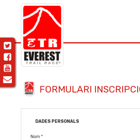
FORMULARI INSCRIPCI
DADES PERSONALS
Nom
*