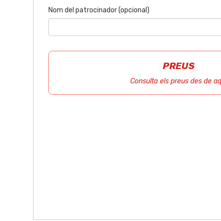
Nom del patrocinador (opcional)
PREUS
Consulta els preus des de aq